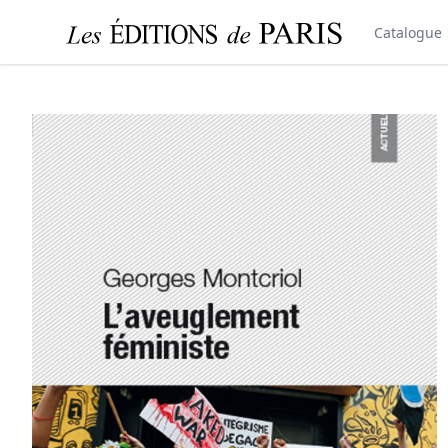
Catalogue