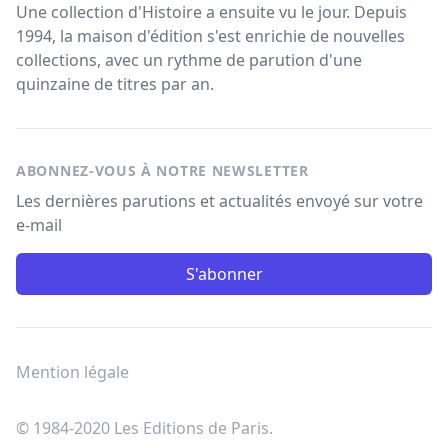
Une collection d'Histoire a ensuite vu le jour. Depuis
1994, la maison d'édition s'est enrichie de nouvelles
collections, avec un rythme de parution d'une
quinzaine de titres par an.
ABONNEZ-VOUS À NOTRE NEWSLETTER
Les dernières parutions et actualités envoyé sur votre
e-mail
S'abonner
Mention légale
© 1984-2020 Les Editions de Paris.