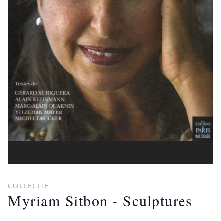
COLLECTIF
Myriam Sitbon - Sculptures