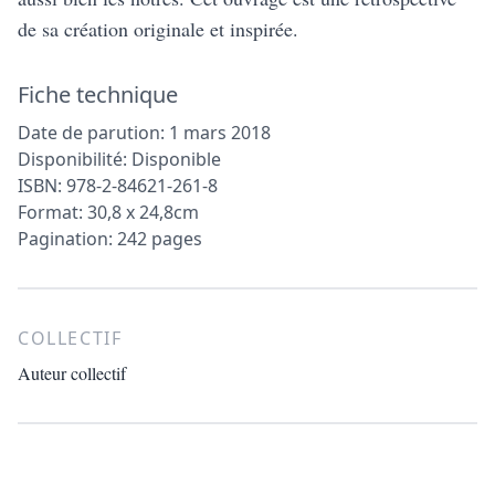
de sa création originale et inspirée.
Fiche technique
Date de parution: 1 mars 2018
Disponibilité: Disponible
ISBN: 978-2-84621-261-8
Format: 30,8 x 24,8cm
Pagination: 242 pages
COLLECTIF
Auteur collectif
Footer