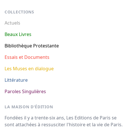
COLLECTIONS
Actuels
Beaux Livres
Bibliothèque Protestante
Essais et Documents
Les Muses en dialogue
Littérature
Paroles Singulières
LA MAISON D'ÉDITION
Fondées il y a trente-six ans, Les Editions de Paris se
sont attachées à ressusciter l'histoire et la vie de Paris.