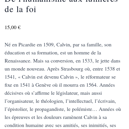
de la foi
15,00 €
Né en Picardie en 1509, Calvin, par sa famille, son
éducation et sa formation, est un homme de la
Renaissance. Mais sa conversion, en 1533, le jette dans
un monde nouveau. Après Strasbourg où, entre 1538 et
1541, « Calvin est devenu Calvin », le réformateur se
fixe en 1541 à Genève où il mourra en 1564. Années
décisives où s’affirme le législateur, mais aussi
l’organisateur, le théologien, l’intellectuel, l’écrivain,
l’épistolier, le propagandiste, le polémiste… Années où
les épreuves et les douleurs ramènent Calvin à sa
condition humaine avec ses amitiés, ses inimitiés, ses