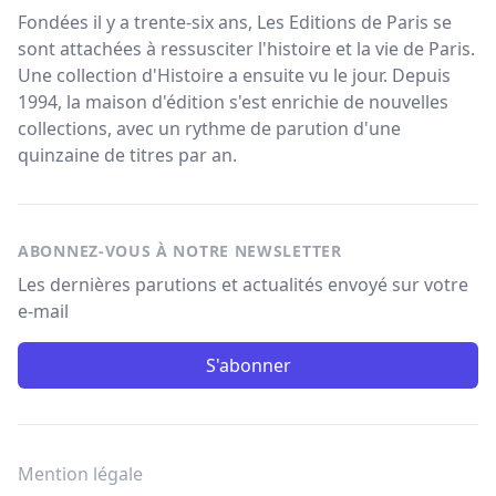
Fondées il y a trente-six ans, Les Editions de Paris se
sont attachées à ressusciter l'histoire et la vie de Paris.
Une collection d'Histoire a ensuite vu le jour. Depuis
1994, la maison d'édition s'est enrichie de nouvelles
collections, avec un rythme de parution d'une
quinzaine de titres par an.
ABONNEZ-VOUS À NOTRE NEWSLETTER
Les dernières parutions et actualités envoyé sur votre
e-mail
S'abonner
Mention légale