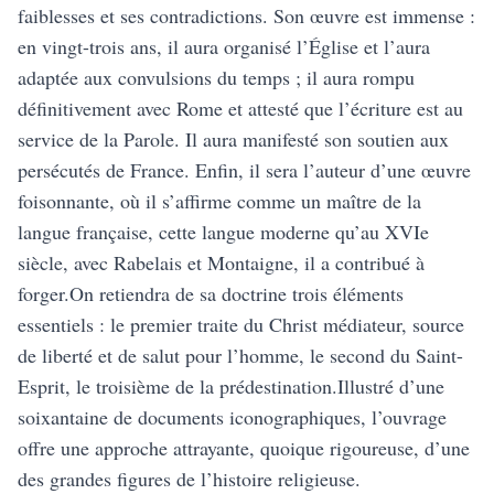
faiblesses et ses contradictions. Son œuvre est immense :
en vingt-trois ans, il aura organisé l’Église et l’aura
adaptée aux convulsions du temps ; il aura rompu
définitivement avec Rome et attesté que l’écriture est au
service de la Parole. Il aura manifesté son soutien aux
persécutés de France. Enfin, il sera l’auteur d’une œuvre
foisonnante, où il s’affirme comme un maître de la
langue française, cette langue moderne qu’au XVIe
siècle, avec Rabelais et Montaigne, il a contribué à
forger.On retiendra de sa doctrine trois éléments
essentiels : le premier traite du Christ médiateur, source
de liberté et de salut pour l’homme, le second du Saint-
Esprit, le troisième de la prédestination.Illustré d’une
soixantaine de documents iconographiques, l’ouvrage
offre une approche attrayante, quoique rigoureuse, d’une
des grandes figures de l’histoire religieuse.