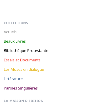
Footer
COLLECTIONS
Actuels
Beaux Livres
Bibliothèque Protestante
Essais et Documents
Les Muses en dialogue
Littérature
Paroles Singulières
LA MAISON D'ÉDITION