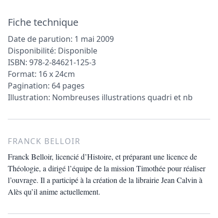
Fiche technique
Date de parution: 1 mai 2009
Disponibilité: Disponible
ISBN: 978-2-84621-125-3
Format: 16 x 24cm
Pagination: 64 pages
Illustration: Nombreuses illustrations quadri et nb
FRANCK BELLOIR
Franck Belloir, licencié d’Histoire, et préparant une licence de
Théologie, a dirigé l’équipe de la mission Timothée pour réaliser
l’ouvrage. Il a participé à la création de la librairie Jean Calvin à
Alès qu’il anime actuellement.