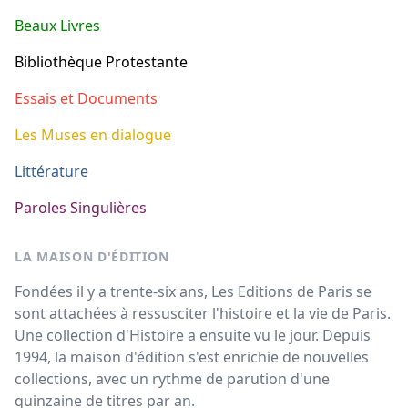
Beaux Livres
Bibliothèque Protestante
Essais et Documents
Les Muses en dialogue
Littérature
Paroles Singulières
LA MAISON D'ÉDITION
Fondées il y a trente-six ans, Les Editions de Paris se
sont attachées à ressusciter l'histoire et la vie de Paris.
Une collection d'Histoire a ensuite vu le jour. Depuis
1994, la maison d'édition s'est enrichie de nouvelles
collections, avec un rythme de parution d'une
quinzaine de titres par an.