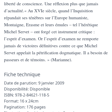
liberté de conscience. Une réflexion plus que jamais
d’actualité.« Au XVIe siècle, quand l’Inquisition
répandait ses ténèbres sur l’Europe humaniste,
Montaigne, Erasme et leurs émules – tel l’hérétique
Michel Servet – ont forgé cet instrument critique :
l’esprit d’examen. Or l’esprit d’examen ne remporte
jamais de victoires définitives contre ce que Michel
Servet appelait la pétrification dogmatique. Il a besoin de
passeurs et de témoins. » (Marianne).
Fiche technique
Date de parution: 9 janvier 2009
Disponibilité: Disponible
ISBN: 978-2-84621-118-5
Format: 16 x 24cm
Pagination: 176 pages