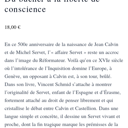
conscience
18,00 €
En ce 500e anniversaire de la naissance de Jean Calvin
et de Michel Servet, l’« affaire Servet » reste un accroc
dans l’image du Réformateur. Voilà qu’en ce XVIe siècle
où l’intolérance de l’Inquisition domine l’Europe, à
Genève, un opposant à Calvin est, à son tour, brûlé.
Dans son livre, Vincent Schmid s’attache à montrer
l’originalité de Servet, enfant de l’Espagne et d’Érasme,
fortement attaché au droit de penser librement et qui
cristallise le débat entre Calvin et Castellion. Dans une
langue simple et concrète, il dessine un Servet vivant et
proche, dont la fin tragique marque les prémisses de la