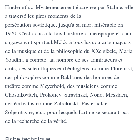
Hindemith... Mystérieusement épargnée par Staline, elle
a traversé les pires moments de la
persécution soviétique, jusqu'à sa mort misérable en
1970. C'est donc à la fois l'histoire d'une époque et d'un
engagement spirituel.Mêlée à tous les courants majeurs
de la musique et de la philosophie du XXe siècle, Maria
Youdina a compté, au nombre de ses admirateurs et
amis, des scientifiques et théologiens, comme Florenski,
des philosophes comme Bakhtine, des hommes de
théâtre comme Meyerhold, des musiciens comme
Chostakovitch, Prokofiev, Stravinski, Nono, Messiaen,
des écrivains comme Zabolotski, Pasternak et
Soljenitsyne, etc., pour lesquels l'art ne se séparait pas
de la recherche de la vérité.
Fiche technique