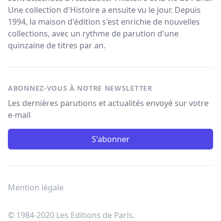
Une collection d'Histoire a ensuite vu le jour. Depuis
1994, la maison d'édition s'est enrichie de nouvelles
collections, avec un rythme de parution d'une
quinzaine de titres par an.
ABONNEZ-VOUS À NOTRE NEWSLETTER
Les dernières parutions et actualités envoyé sur votre
e-mail
S'abonner
Mention légale
© 1984-2020 Les Editions de Paris.