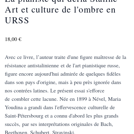
Art et culture de l'ombre en
URSS
18,00 €
Avec ce livre, l’auteur traite d'une figure maîtresse de la
résistance antistalinienne et de l'art pianistique russe,
figure encore aujourd'hui admirée de quelques fidèles
dans son pays d'origine, mais à peu près ignorée dans
nos contrées latines. Le présent essai s'efforce
de combler cette lacune. Née en 1899 à Nével, Maria
Youdina a grandi dans l'effervescence culturelle de
Saint-Pétersbourg et a connu d'abord les plus grands
succès, par ses interprétations originales de Bach,
Beethoven, Schubert, Stravinski,