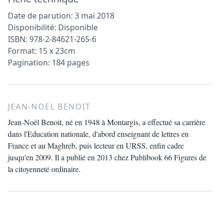
Date de parution: 3 mai 2018
Disponibilité: Disponible
ISBN: 978-2-84621-265-6
Format: 15 x 23cm
Pagination: 184 pages
JEAN-NOËL BENOIT
Jean-Noël Benoit, né en 1948 à Montargis, a effectué sa carrière
dans l'Education nationale, d'abord enseignant de lettres en
France et au Maghreb, puis lecteur en URSS, enfin cadre
jusqu'en 2009. Il a publié en 2013 chez Publibook 66 Figures de
la citoyenneté ordinaire.