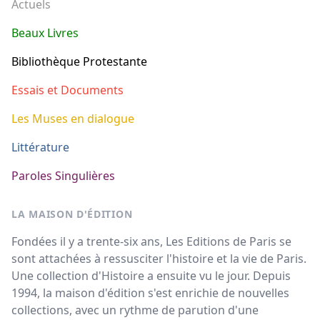
Actuels
Beaux Livres
Bibliothèque Protestante
Essais et Documents
Les Muses en dialogue
Littérature
Paroles Singulières
LA MAISON D'ÉDITION
Fondées il y a trente-six ans, Les Editions de Paris se
sont attachées à ressusciter l'histoire et la vie de Paris.
Une collection d'Histoire a ensuite vu le jour. Depuis
1994, la maison d'édition s'est enrichie de nouvelles
collections, avec un rythme de parution d'une