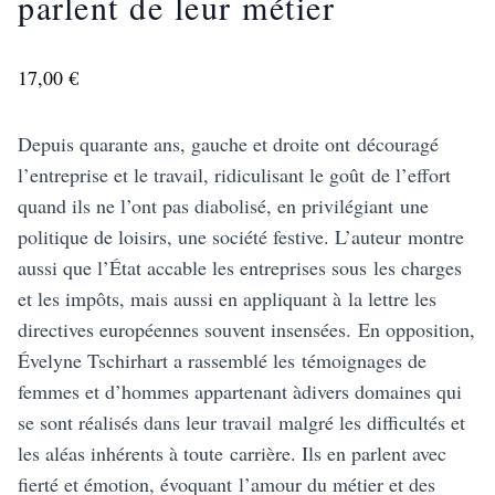
parlent de leur métier
17,00 €
Depuis quarante ans, gauche et droite ont découragé
l’entreprise et le travail, ridiculisant le goût de l’effort
quand ils ne l’ont pas diabolisé, en privilégiant une
politique de loisirs, une société festive. L’auteur montre
aussi que l’État accable les entreprises sous les charges
et les impôts, mais aussi en appliquant à la lettre les
directives européennes souvent insensées. En opposition,
Évelyne Tschirhart a rassemblé les témoignages de
femmes et d’hommes appartenant àdivers domaines qui
se sont réalisés dans leur travail malgré les difficultés et
les aléas inhérents à toute carrière. Ils en parlent avec
fierté et émotion, évoquant l’amour du métier et des