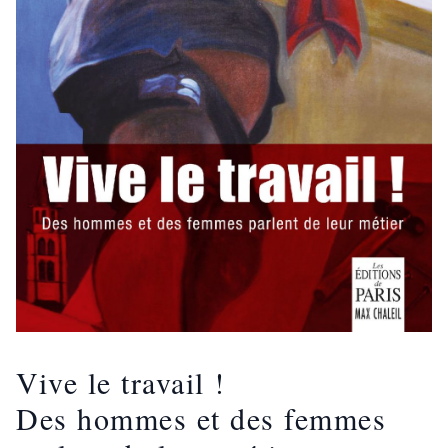
Vive le travail !
Des hommes et des femmes