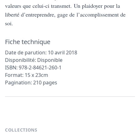
valeurs que celui-ci transmet. Un plaidoyer pour la
liberté d’entreprendre, gage de l’accomplissement de
soi.
Fiche technique
Date de parution: 10 avril 2018
Disponibilité: Disponible
ISBN: 978-2-84621-260-1
Format: 15 x 23cm
Pagination: 210 pages
Footer
COLLECTIONS