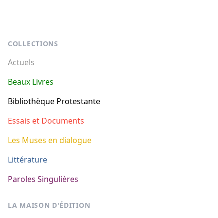
Footer
COLLECTIONS
Actuels
Beaux Livres
Bibliothèque Protestante
Essais et Documents
Les Muses en dialogue
Littérature
Paroles Singulières
LA MAISON D'ÉDITION