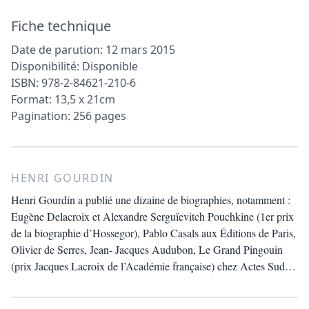
Fiche technique
Date de parution: 12 mars 2015
Disponibilité: Disponible
ISBN: 978-2-84621-210-6
Format: 13,5 x 21cm
Pagination: 256 pages
HENRI GOURDIN
Henri Gourdin a publié une dizaine de biographies, notamment :
Eugène Delacroix et Alexandre Serguïevitch Pouchkine (1er prix
de la biographie d’Hossegor), Pablo Casals aux Éditions de Paris,
Olivier de Serres, Jean- Jacques Audubon, Le Grand Pingouin
(prix Jacques Lacroix de l’Académie française) chez Actes Sud…