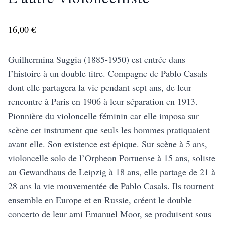
16,00 €
Guilhermina Suggia (1885-1950) est entrée dans
l’histoire à un double titre. Compagne de Pablo Casals
dont elle partagera la vie pendant sept ans, de leur
rencontre à Paris en 1906 à leur séparation en 1913.
Pionnière du violoncelle féminin car elle imposa sur
scène cet instrument que seuls les hommes pratiquaient
avant elle. Son existence est épique. Sur scène à 5 ans,
violoncelle solo de l’Orpheon Portuense à 15 ans, soliste
au Gewandhaus de Leipzig à 18 ans, elle partage de 21 à
28 ans la vie mouvementée de Pablo Casals. Ils tournent
ensemble en Europe et en Russie, créent le double
concerto de leur ami Emanuel Moor, se produisent sous