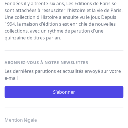
Fondées il y a trente-six ans, Les Editions de Paris se
sont attachées à ressusciter l'histoire et la vie de Paris.
Une collection d'Histoire a ensuite vu le jour. Depuis
1994, la maison d'édition s'est enrichie de nouvelles
collections, avec un rythme de parution d'une
quinzaine de titres par an.
ABONNEZ-VOUS À NOTRE NEWSLETTER
Les dernières parutions et actualités envoyé sur votre
e-mail
S'abonner
Mention légale