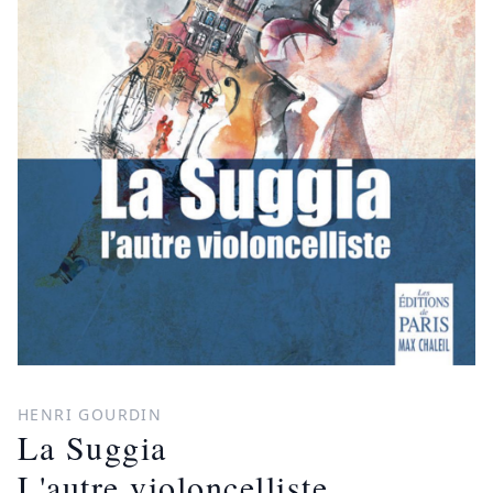
HENRI GOURDIN
La Suggia
L'autre violoncelliste