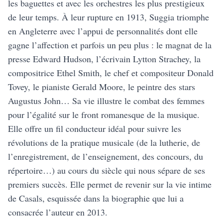
les baguettes et avec les orchestres les plus prestigieux
de leur temps. À leur rupture en 1913, Suggia triomphe
en Angleterre avec l’appui de personnalités dont elle
gagne l’affection et parfois un peu plus : le magnat de la
presse Edward Hudson, l’écrivain Lytton Strachey, la
compositrice Ethel Smith, le chef et compositeur Donald
Tovey, le pianiste Gerald Moore, le peintre des stars
Augustus John… Sa vie illustre le combat des femmes
pour l’égalité sur le front romanesque de la musique.
Elle offre un fil conducteur idéal pour suivre les
révolutions de la pratique musicale (de la lutherie, de
l’enregistrement, de l’enseignement, des concours, du
répertoire…) au cours du siècle qui nous sépare de ses
premiers succès. Elle permet de revenir sur la vie intime
de Casals, esquissée dans la biographie que lui a
consacrée l’auteur en 2013.