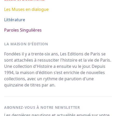
Les Muses en dialogue
Littérature
Paroles Singulières
LA MAISON D'ÉDITION
Fondées il y a trente-six ans, Les Editions de Paris se
sont attachées à ressusciter l'histoire et la vie de Paris.
Une collection d'Histoire a ensuite vu le jour. Depuis
1994, la maison d'édition s'est enrichie de nouvelles
collections, avec un rythme de parution d'une
quinzaine de titres par an.
ABONNEZ-VOUS À NOTRE NEWSLETTER
Les dernières parutions et actualités envoyé sur votre