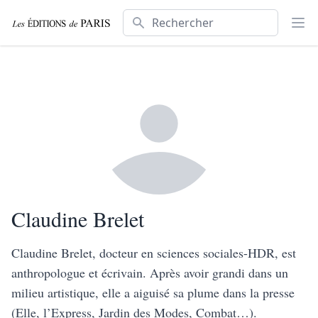
Rechercher
Ouv
Claudine Brelet
Claudine Brelet, docteur en sciences sociales-HDR, est
anthropologue et écrivain. Après avoir grandi dans un
milieu artistique, elle a aiguisé sa plume dans la presse
(Elle, l’Express, Jardin des Modes, Combat…).