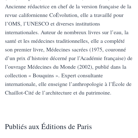
Ancienne rédactrice en chef de la version française de la
revue californienne CoÉvolution, elle a travaillé pour
l’OMS, l’UNESCO et diverses institutions
internationales. Auteur de nombreux livres sur l’eau, la
santé et les médecines traditionnelles, elle a complété
son premier livre, Médecines sacrées (1975, couronné
d’un prix d’histoire décerné par l’Académie française) de
l’ouvrage Médecines du Monde (2002), publié dans la
collection « Bouquins ». Expert consultante
internationale, elle enseigne l’anthropologie à l’École de
Chaillot-Cité de l’architecture et du patrimoine.
Publiés aux Éditions de Paris