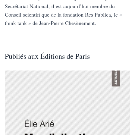
Secrétariat National; il est aujourd’hui membre du
Conseil scientifi que de la fondation Res Publica, le «
think tank » de Jean-Pierre Chevènement.
Publiés aux Éditions de Paris