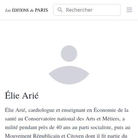
Rechercher
Ouv
Élie Arié
Élie Arié, cardiologue et enseignant en Économie de la
santé au Conservatoire national des Arts et Métiers, a
milité pendant près de 40 ans au parti socialiste, puis au
Mouvement Républicain et Citoyen dont il fit partie du