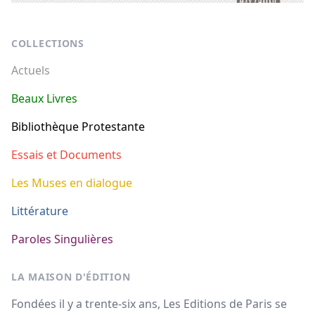
Footer
COLLECTIONS
Actuels
Beaux Livres
Bibliothèque Protestante
Essais et Documents
Les Muses en dialogue
Littérature
Paroles Singulières
LA MAISON D'ÉDITION
Fondées il y a trente-six ans, Les Editions de Paris se