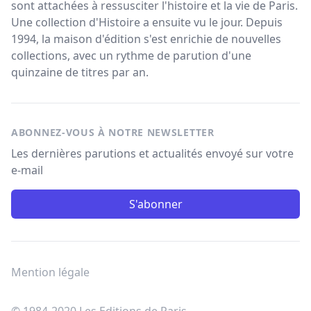
sont attachées à ressusciter l'histoire et la vie de Paris.
Une collection d'Histoire a ensuite vu le jour. Depuis
1994, la maison d'édition s'est enrichie de nouvelles
collections, avec un rythme de parution d'une
quinzaine de titres par an.
ABONNEZ-VOUS À NOTRE NEWSLETTER
Les dernières parutions et actualités envoyé sur votre
e-mail
S'abonner
Mention légale
© 1984-2020 Les Editions de Paris.