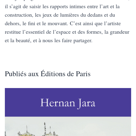
il s’agit de saisir les rapports intimes entre l’art et la
construction, les jeux de lumières du dedans et du
dehors, le fini et le mouvant. C’est ainsi que l’artiste
restitue l’essentiel de l’espace et des formes, la grandeur
et la beauté, et à nous les faire partager.
Publiés aux Éditions de Paris