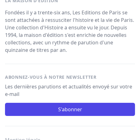
LA MAISON D'ÉDITION
Fondées il y a trente-six ans, Les Editions de Paris se
sont attachées à ressusciter l'histoire et la vie de Paris.
Une collection d'Histoire a ensuite vu le jour. Depuis
1994, la maison d'édition s'est enrichie de nouvelles
collections, avec un rythme de parution d'une
quinzaine de titres par an.
ABONNEZ-VOUS À NOTRE NEWSLETTER
Les dernières parutions et actualités envoyé sur votre
e-mail
S'abonner
Mention légale