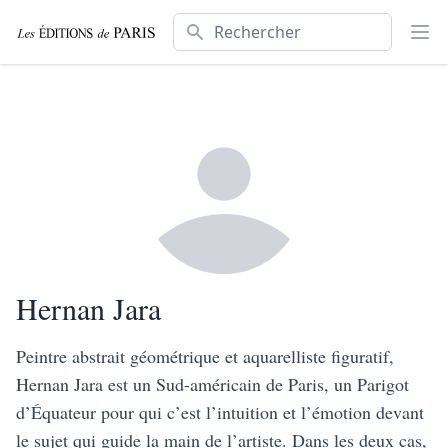
Rechercher
Ouv
Hernan Jara
Peintre abstrait géométrique et aquarelliste figuratif,
Hernan Jara est un Sud-américain de Paris, un Parigot
d’Équateur pour qui c’est l’intuition et l’émotion devant
le sujet qui guide la main de l’artiste. Dans les deux cas,