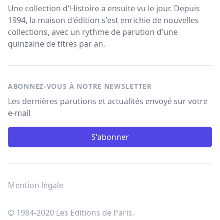
Une collection d'Histoire a ensuite vu le jour. Depuis
1994, la maison d'édition s'est enrichie de nouvelles
collections, avec un rythme de parution d'une
quinzaine de titres par an.
ABONNEZ-VOUS À NOTRE NEWSLETTER
Les dernières parutions et actualités envoyé sur votre
e-mail
S'abonner
Mention légale
© 1984-2020 Les Editions de Paris.