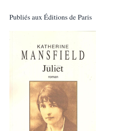
Publiés aux Éditions de Paris