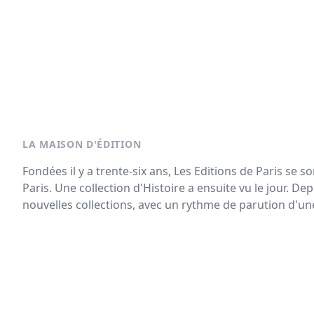
LA MAISON D'ÉDITION
Fondées il y a trente-six ans, Les Editions de Paris se so
Paris. Une collection d'Histoire a ensuite vu le jour. De
nouvelles collections, avec un rythme de parution d'une