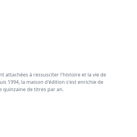
nt attachées à ressusciter l'histoire et la vie de
puis 1994, la maison d'édition s'est enrichie de
 quinzaine de titres par an.