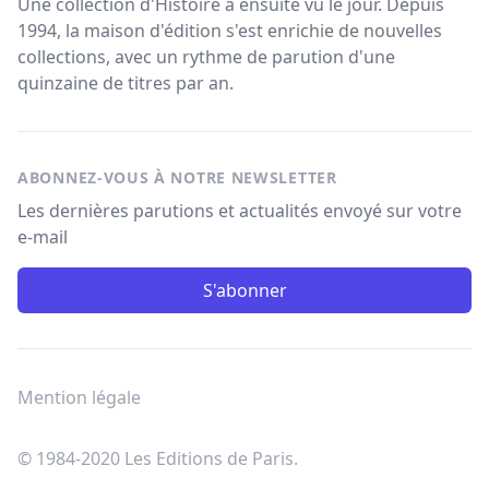
Une collection d'Histoire a ensuite vu le jour. Depuis
1994, la maison d'édition s'est enrichie de nouvelles
collections, avec un rythme de parution d'une
quinzaine de titres par an.
ABONNEZ-VOUS À NOTRE NEWSLETTER
Les dernières parutions et actualités envoyé sur votre
e-mail
S'abonner
Mention légale
© 1984-2020 Les Editions de Paris.