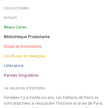
COLLECTIONS
Actuels
Beaux Livres
Bibliothèque Protestante
Essais et Documents
Les Muses en dialogue
Littérature
Paroles Singulières
LA MAISON D'ÉDITION
Fondées il y a trente-six ans, Les Editions de Paris se
sont attachées à ressusciter l'histoire et la vie de Paris.