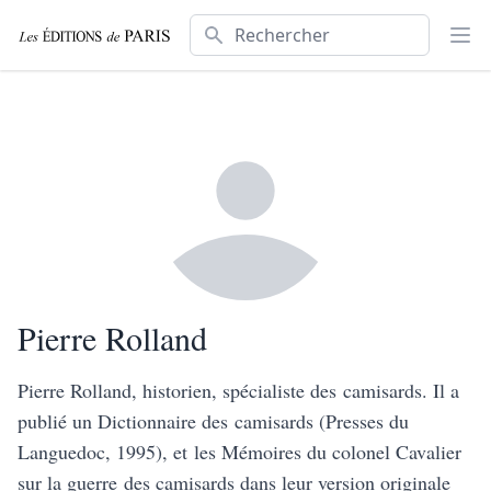
Rechercher
Ouv
Pierre Rolland
Pierre Rolland, historien, spécialiste des camisards. Il a
publié un Dictionnaire des camisards (Presses du
Languedoc, 1995), et les Mémoires du colonel Cavalier
sur la guerre des camisards dans leur version originale