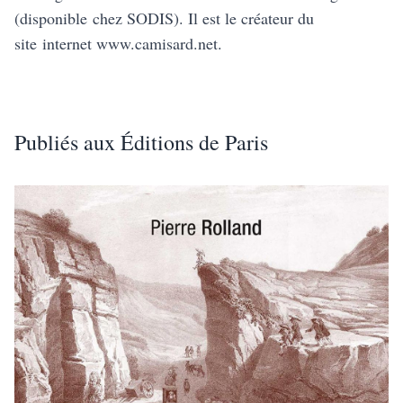
(disponible chez SODIS). Il est le créateur du
site internet www.camisard.net.
Publiés aux Éditions de Paris