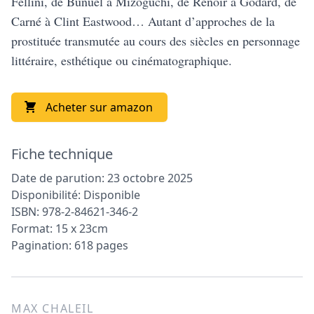
Fellini, de Buñuel à Mizoguchi, de Renoir à Godard, de
Carné à Clint Eastwood… Autant d’approches de la
prostituée transmutée au cours des siècles en personnage
littéraire, esthétique ou cinématographique.
Acheter sur amazon
Fiche technique
Date de parution: 23 octobre 2025
Disponibilité: Disponible
ISBN: 978-2-84621-346-2
Format: 15 x 23cm
Pagination: 618 pages
MAX CHALEIL