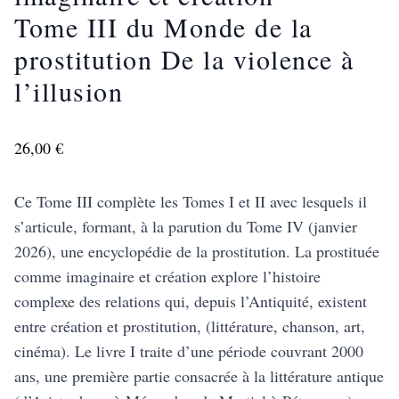
Tome III du Monde de la
prostitution De la violence à
l’illusion
26,00 €
Ce Tome III complète les Tomes I et II avec lesquels il
s’articule, formant, à la parution du Tome IV (janvier
2026), une encyclopédie de la prostitution. La prostituée
comme imaginaire et création explore l’histoire
complexe des relations qui, depuis l’Antiquité, existent
entre création et prostitution, (littérature, chanson, art,
cinéma). Le livre I traite d’une période couvrant 2000
ans, une première partie consacrée à la littérature antique