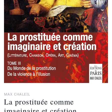
MAX CHALEIL
La prostituée comme
imaginaire et création