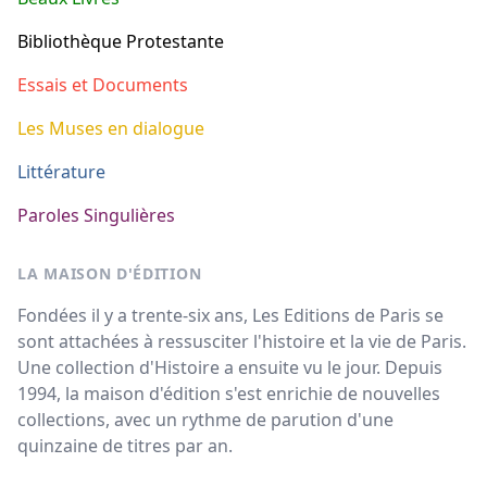
Bibliothèque Protestante
Essais et Documents
Les Muses en dialogue
Littérature
Paroles Singulières
LA MAISON D'ÉDITION
Fondées il y a trente-six ans, Les Editions de Paris se
sont attachées à ressusciter l'histoire et la vie de Paris.
Une collection d'Histoire a ensuite vu le jour. Depuis
1994, la maison d'édition s'est enrichie de nouvelles
collections, avec un rythme de parution d'une
quinzaine de titres par an.