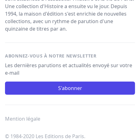
Une collection d'Histoire a ensuite vu le jour. Depuis
1994, la maison d'édition s'est enrichie de nouvelles
collections, avec un rythme de parution d'une
quinzaine de titres par an.
ABONNEZ-VOUS À NOTRE NEWSLETTER
Les dernières parutions et actualités envoyé sur votre
e-mail
S'abonner
Mention légale
© 1984-2020 Les Editions de Paris.