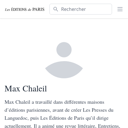
Rechercher
Ouv
Max Chaleil
Max Chaleil a travaillé dans différentes maisons
d’éditions parisiennes, avant de créer Les Presses du
Languedoc, puis Les Éditions de Paris qu’il dirige
actuellement. Il a animé une revue littéraire, Entretiens,