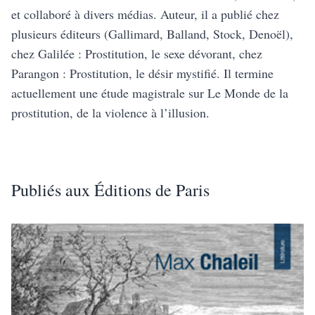
et collaboré à divers médias. Auteur, il a publié chez
plusieurs éditeurs (Gallimard, Balland, Stock, Denoël),
chez Galilée : Prostitution, le sexe dévorant, chez
Parangon : Prostitution, le désir mystifié. Il termine
actuellement une étude magistrale sur Le Monde de la
prostitution, de la violence à l’illusion.
Publiés aux Éditions de Paris