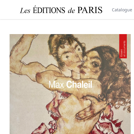
Catalogue