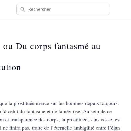
Rechercher
ir ou Du corps fantasmé au
tution
 que la prostituée exerce sur les hommes depuis toujours.
qu’à celui du fantasme et de la névrose. Au sein de ce
n et transparence des corps, la prostituée, sans cesse, est
ne finira pas, traite de l’éternelle ambigüité entre l’élan