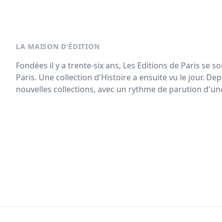
LA MAISON D'ÉDITION
Fondées il y a trente-six ans, Les Editions de Paris se so
Paris. Une collection d'Histoire a ensuite vu le jour. De
nouvelles collections, avec un rythme de parution d'une