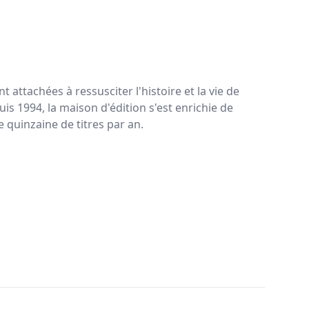
nt attachées à ressusciter l'histoire et la vie de
puis 1994, la maison d'édition s'est enrichie de
 quinzaine de titres par an.